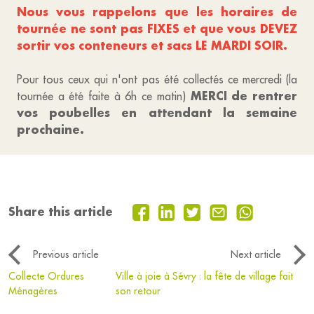
Nous vous rappelons que les horaires de
tournée ne sont pas FIXES et que vous DEVEZ
sortir vos conteneurs et sacs LE MARDI SOIR.
Pour tous ceux qui n'ont pas été collectés ce mercredi (la
MERCI de rentrer
tournée a été faite à 6h ce matin)
vos poubelles en attendant la semaine
prochaine.
Share this article
Previous article
Next article
Collecte Ordures
Ville à joie à Sévry : la fête de village fait
Ménagères
son retour