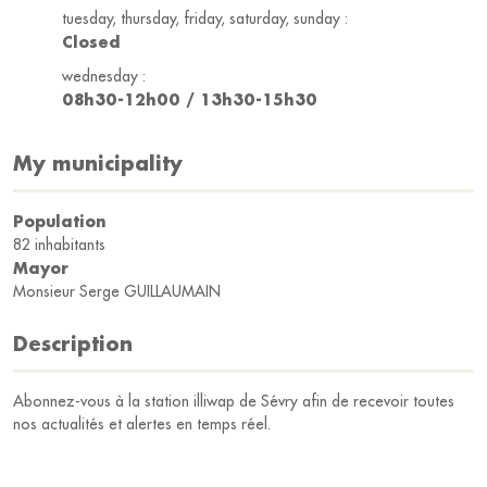
tuesday, thursday, friday, saturday, sunday :
Closed
wednesday :
08h30-12h00 / 13h30-15h30
My municipality
Population
82 inhabitants
Mayor
Monsieur Serge GUILLAUMAIN
Description
Abonnez-vous à la station illiwap de Sévry afin de recevoir toutes
nos actualités et alertes en temps réel.