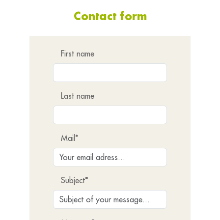
Contact form
First name
Last name
Mail*
Subject*