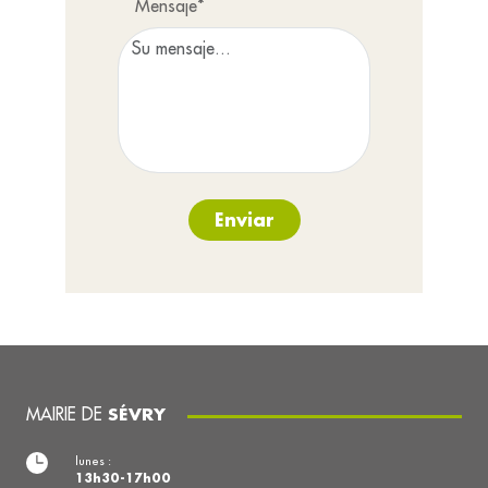
Mensaje*
Enviar
MAIRIE DE
SÉVRY
lunes :
13h30-17h00