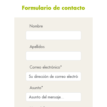
Formulario de contacto
Nombre
Apellidos
Correo electrónico*
Asunto*