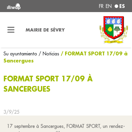
ES
FR
EN
MAIRIE DE SÉVRY
/ FORMAT SPORT 17/09 à
Su ayuntamiento
/ Noticias
Sancergues
FORMAT SPORT 17/09 À
SANCERGUES
3/9/25
17 septembre à Sancergues, FORMAT SPORT, un rendez-