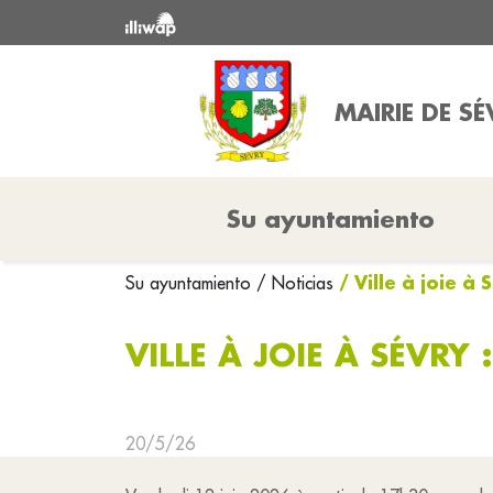
MAIRIE DE SÉ
Su ayuntamiento
/ Ville à joie à 
Su ayuntamiento
/ Noticias
VILLE À JOIE À SÉVRY
20/5/26