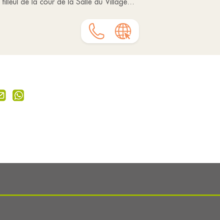
lleul de la cour de la Salle du Village...