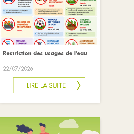
Restriction des usages de l'eau
22/07/2026
LIRE LA SUITE