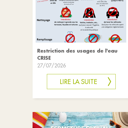
Restriction des usages de l'eau
CRISE
27/07/2026
LIRE LA SUITE