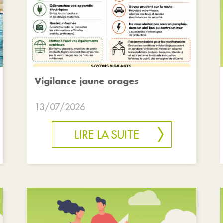
Vigilance jaune orages
13/07/2026
LIRE LA SUITE