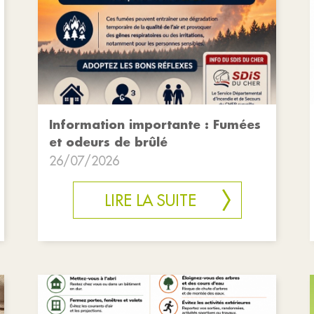
Information importante : Fumées
et odeurs de brûlé
26/07/2026
LIRE LA SUITE