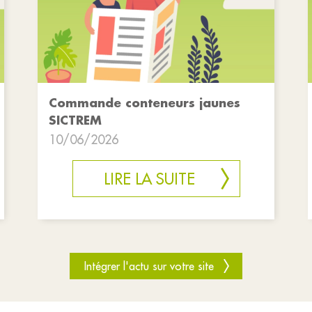
Commande conteneurs jaunes
SICTREM
10/06/2026
LIRE LA SUITE
Intégrer l'actu sur votre site