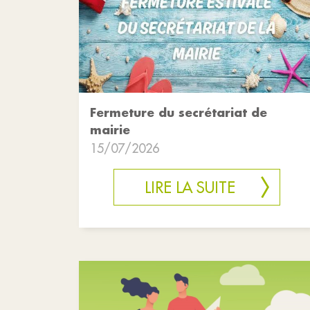
Fermeture du secrétariat de
mairie
15/07/2026
LIRE LA SUITE