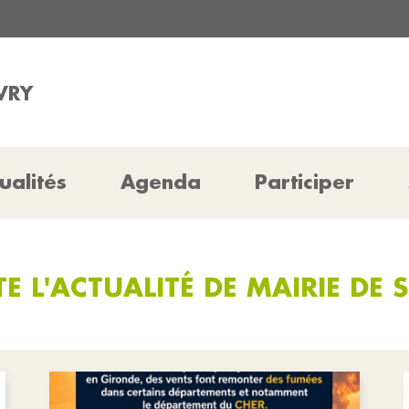
VRY
ualités
Agenda
Participer
E L'ACTUALITÉ DE MAIRIE DE 