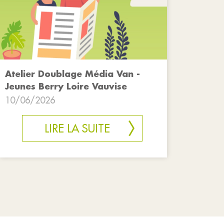
Atelier Doublage Média Van -
Jeunes Berry Loire Vauvise
10/06/2026
LIRE LA SUITE