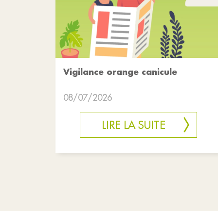
Vigilance orange canicule
08/07/2026
LIRE LA SUITE