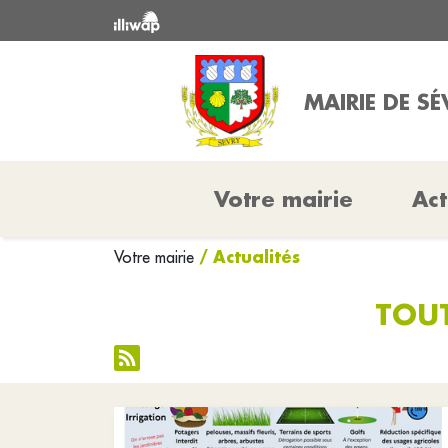
MAIRIE DE SÉ
Votre mairie
Act
/ Actualités
Votre mairie
TOUT