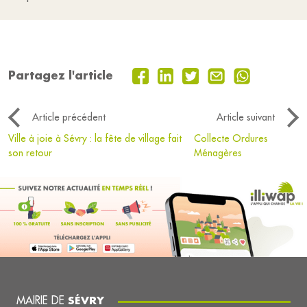
Partagez l'article
Article précédent
Article suivant
Ville à joie à Sévry : la fête de village fait
Collecte Ordures
son retour
Ménagères
MAIRIE DE
SÉVRY