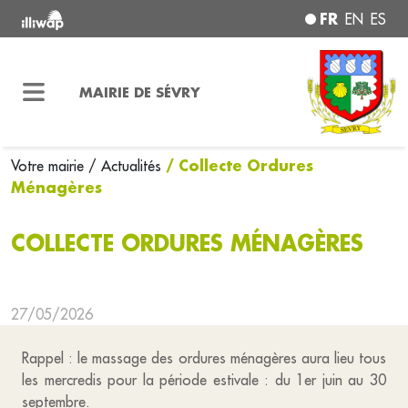
FR
EN
ES
MAIRIE DE SÉVRY
/ Collecte Ordures
Votre mairie
/ Actualités
Ménagères
COLLECTE ORDURES MÉNAGÈRES
27/05/2026
Rappel : le massage des ordures ménagères aura lieu tous
les mercredis pour la période estivale : du 1er juin au 30
septembre.