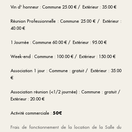
Vin d' honneur : Commune 25.00 € / Extérieur : 35.00 €
Réunion Professionnelle : Commune 25.00 € / Extérieur :
40.00 €
1 Journée : Commune 60.00 € / Extérieur : 95.00 €
Week-end : Commune : 100.00 € / Extérieur : 150.00 €
Association 1 jour : Commune : gratuit / Extérieur : 35.00
€
Association réunion (<1/2 journée) : Commune : gratuit /
Extérieur : 20.00 €
Activité commerciale :
50€
Frais de fonctionnement de la location de la Salle du