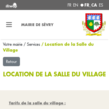
FR_CA
FR
EN
ES
MAIRIE DE SÉVRY
/ Location de la Salle du
Votre mairie
/
Services
Village
Retour
LOCATION DE LA SALLE DU VILLAGE
Tarifs de la salle du village :