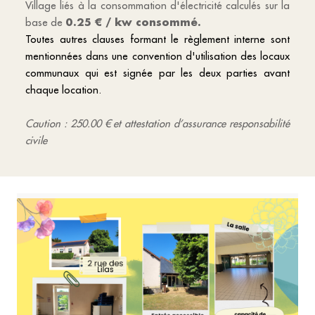
Village liés à la consommation d'électricité calculés sur la
base de
0.25 € / kw consommé.
Toutes autres clauses formant le règlement interne sont
mentionnées dans une convention d'utilisation des locaux
communaux qui est signée par les deux parties avant
chaque location.
Caution : 250.00 € et attestation d’assurance responsabilité
civile