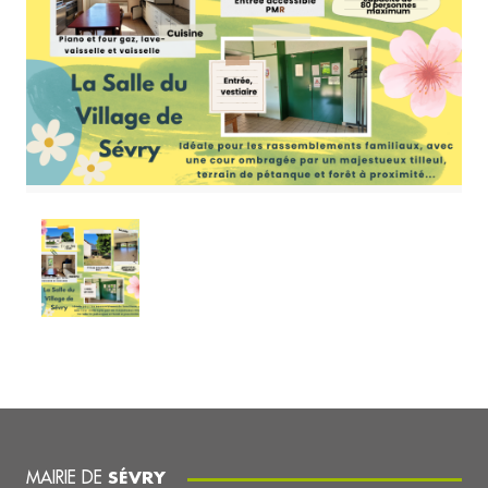
MAIRIE DE
SÉVRY